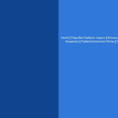
|
|
Home
Παιχνίδια Παιδικών Χαρών
Φουσκωτ
|
|
Ασφαλείας
Παιδικά Αυτοκίνητα Πίστας
Η