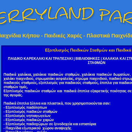
αιχνίδια Κήπου - Παιδικές Χαρές - Πλαστικά Παιχνίδ
Εξοπλισμός Παιδικών Σταθμών και Παιδικ
ΠΑΙΔΙΚΟ ΚΑΡΕΚΛΑΚΙ ΚΑΙ ΤΡΑΠΕΖΑΚΙ
|
ΒΙΒΛΙΟΘΗΚΕΣ
|
ΧΑΛΑΚΙΑ ΚΑΙ Σ
ΣΤΑΘΜΩΝ
Παιδικά χαλάκια, χαλάκια παιδικών σταθμών, χαλάκια παιδικών δωματίων, π
χαλάκι παιχνιδιού, στρωματάκι ασφαλείας, στρώμα παιχνιδιού, παιδικό στρωμ
παιδικούς σταθμούς, εξοπλισμός για παιδικούς σταθμούς, έπιπλα για παιδικ
σταθμών τιμές,
Εξοπλισμός παιδικών σταθμών και παιδικά έπιπλα εξαιρετικής ποιότητας σε
της αγοράς.
Παιδικά έπιπλα ξύλινα και πλαστικά, που χρησιμοποιούνται σαν:
- Εξοπλισμός παιδότοπων
- Εξοπλισμός παιδικών σταθμών
- Εξοπλισμός νηπιαγωγείων
- Εξοπλισμός παιδικών χαρών
- Εξοπλισμός παιδοχώρων σε ξενοδοχεία και εστιατόρια
- Παιχνίδια εξωτερικού χώρου αναψυχής