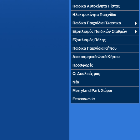
Παιδικά Αυτοκίνητα Πίστας
Ηλεκτροκίνητα Παιχνίδια
Παιδικά Παιχνίδια Πλαστικά
Εξοπλισμός Παιδικών Σταθμών
Εξοπλισμός Πόλης
Παιδικά Παιχνίδια Κήπου
Διακοσμητικά Φυτά Κήπου
Προσφορές
Οι Δουλειές μας
Nέα
Merryland Park Χώροι
Επικοινωνία