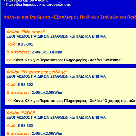
- Παιχνίδια κήπου – αυλής
- Παιχνίδια δημιουργικής απασχόλησης
Χαλάκια και Στρώματα - Εξοπλισμός Παιδικών Σταθμών και Παι
Χαλάκι "Welcome"
ΕΞΟΠΛΙΣΜΟΣ ΠΑΙΔΙΚΩΝ ΣΤΑΘΜΩΝ και ΠΑΙΔΙΚΑ ΕΠΙΠΛΑ
Κωδ:
KB3-301
Διαστάσεις:
2.40(L)x1.33(W)m
>>
Κάντε Κλικ για Περισσότερες Πληροφορίες -
Χαλάκι "Welcome"
Χαλάκι "Ο χάρτης της πόλης"
ΕΞΟΠΛΙΣΜΟΣ ΠΑΙΔΙΚΩΝ ΣΤΑΘΜΩΝ και ΠΑΙΔΙΚΑ ΕΠΙΠΛΑ
Κωδ:
KB3-302
Διαστάσεις:
2.40(L)x2.00(W)m
>>
Κάντε Κλικ για Περισσότερες Πληροφορίες -
Χαλάκι "Ο χάρτης της πόλ
Χαλάκι "ABC"
ΕΞΟΠΛΙΣΜΟΣ ΠΑΙΔΙΚΩΝ ΣΤΑΘΜΩΝ και ΠΑΙΔΙΚΑ ΕΠΙΠΛΑ
Κωδ:
KB3-303
Διαστάσεις:
2.40(L)x2.00(W)m