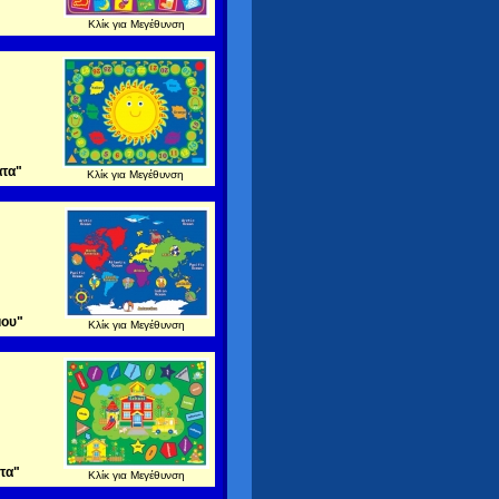
Κλίκ για Μεγέθυνση
ατα"
Κλίκ για Μεγέθυνση
μου"
Κλίκ για Μεγέθυνση
τα"
Κλίκ για Μεγέθυνση