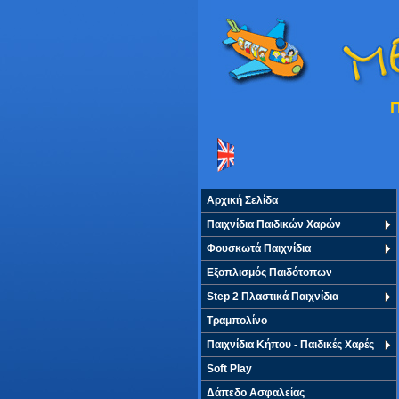
Π
Αρχική Σελίδα
Παιχνίδια Παιδικών Χαρών
Φουσκωτά Παιχνίδια
Εξοπλισμός Παιδότοπων
Step 2 Πλαστικά Παιχνίδια
Τραμπολίνο
Παιχνίδια Κήπου - Παιδικές Χαρές
Soft Play
Δάπεδο Aσφαλείας