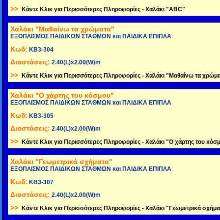
>>
Κάντε Κλικ για Περισσότερες Πληροφορίες -
Χαλάκι "ABC"
Χαλάκι "Μαθαίνω τα χρώματα"
ΕΞΟΠΛΙΣΜΟΣ ΠΑΙΔΙΚΩΝ ΣΤΑΘΜΩΝ και ΠΑΙΔΙΚΑ ΕΠΙΠΛΑ
Κωδ:
KB3-304
Διαστάσεις:
2.40(L)x2.00(W)m
>>
Κάντε Κλικ για Περισσότερες Πληροφορίες -
Χαλάκι "Μαθαίνω τα χρώμ
Χαλάκι "Ο χάρτης του κόσμου"
ΕΞΟΠΛΙΣΜΟΣ ΠΑΙΔΙΚΩΝ ΣΤΑΘΜΩΝ και ΠΑΙΔΙΚΑ ΕΠΙΠΛΑ
Κωδ:
KB3-305
Διαστάσεις:
2.40(L)x2.00(W)m
>>
Κάντε Κλικ για Περισσότερες Πληροφορίες -
Χαλάκι "Ο χάρτης του κόσ
Χαλάκι "Γεωμετρικά σχήματα"
ΕΞΟΠΛΙΣΜΟΣ ΠΑΙΔΙΚΩΝ ΣΤΑΘΜΩΝ και ΠΑΙΔΙΚΑ ΕΠΙΠΛΑ
Κωδ:
KB3-307
Διαστάσεις:
2.40(L)x2.00(W)m
>>
Κάντε Κλικ για Περισσότερες Πληροφορίες -
Χαλάκι "Γεωμετρικά σχήμα