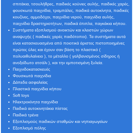
σπιτάκια, τσουλήθρες, παιδικές κούνιες αυλής, παιδικές χαρές,
φουσκωτά παιχνίδια, τραμπάλες, παιδικά αυτοκίνητα, παιδικές
κουζίνες, αμμοδόχοι, παιχνίδια νερού, παιχνίδια αυλής,
παιχνίδια δραστηριοτήτων, παιδικά έπιπλα, παγκάκια κήπου.
Συστήματα εξοπλισμού ανοικτών και κλειστών χώρων
αναψυχής ( παιδικές χαρές παιδότοποι). Τα συστήματα αυτά
είναι κατασκευασμένα από ποιοτικά άριστες πιστοποιημένες
πρώτες ύλες και έχουν σαν βάση το πλαστικό (
πολυαιθυλαίνειο ), το μέταλλο ( γαλβανισμένος σίδηρος ή
ανοξείδωτο ατσάλι ), και την εμποτισμένη ξυλεία.
Παιχνιδοκατασκευές
Φουσκωτά παιχνίδια
Δάπεδα ασφαλείας
Πλαστικά παιχνίδια κήπου
Soft toys
Ηλεκτροκίνητα παιχνίδια
Παιδικά αυτοκινητάκια πίστας
Παιδικά τρένα
Εξοπλισμούς παιδικών σταθμών και νηπιαγωγείων
Εξοπλισμό πόλης