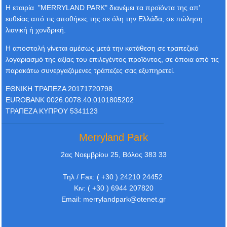
Η εταιρία "MERRYLAND PARK" διανέμει τα προϊόντα της απ’
ευθείας από τις αποθήκες της σε όλη την Ελλάδα, σε πώληση
λιανική ή χονδρική.
Η αποστολή γίνεται αμέσως μετά την κατάθεση σε τραπεζικό
λογαριασμό της αξίας του επιλεγέντος προϊόντος, σε όποια από τις
παρακάτω συνεργαζόμενες τράπεζες σας εξυπηρετεί.
ΕΘΝΙΚΗ ΤΡΑΠΕΖΑ 20171720798
EUROBANK 0026.0078.40.0101805202
ΤΡΑΠΕΖΑ ΚΥΠΡΟΥ 5341123
Merryland Park
2ας Νοεμβρίου 25, Βόλος 383 33
Τηλ / Fax: ( +30 ) 24210 24452
Κιν: ( +30 ) 6944 207820
Email: merrylandpark@otenet.gr