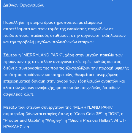
Διεθνών Οργανισμών.
Παράλληλα, η εταιρία δραστηριοποιείται με εξαιρετικά
αποτελέσματα και στον τομέα της ενοικίασης παιχνιδιών σε
παιδότοπους, παιδικούς σταθμούς, στην οργάνωση εκδηλώσεων
και την προβολή μεγάλων πολυεθνικών εταιριών.
Σήμερα η “MERRYLAND PARK”, χάρη στην μεγάλη ποικιλία των
προιόντων της στις πλέον ανταγωνιστικές τιμές, καθώς και στις
διεθνείς συνεργασίες της που τις εξασφαλίζουν την παροχή υψηλής
ποιότητας προϊόντων και υπηρεσιών, θεωρείται η ανερχόμενη
επιχειρηματική δύναμη στην αγορά των εξοπλισμών ανοικτών και
κλειστών χώρων αναψυχής, φουσκωτών παιχνιδιών, δαπέδων
ασφαλείας κ.λ.π.
Μεταξύ των στενών συνεργατών της “MERRYLAND PARK”
συμπεριλαμβάνονται εταιρίες όπως η “Coca Cola 3E”, η “ION”, η
“Procter and Gable” η “Wrigley”, η “Giochi Preziosi Hellas”, ΑΓΕΤ-
ΗΡΑΚΛΗΣ κ.α.