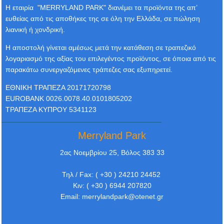
Η εταιρία "MERRYLAND PARK" διανέμει τα προϊόντα της απ’
ευθείας από τις αποθήκες της σε όλη την Ελλάδα, σε πώληση
λιανική ή χονδρική.
Η αποστολή γίνεται αμέσως μετά την κατάθεση σε τραπεζικό
λογαριασμό της αξίας του επιλεγέντος προϊόντος, σε όποια από τις
παρακάτω συνεργαζόμενες τράπεζες σας εξυπηρετεί.
ΕΘΝΙΚΗ ΤΡΑΠΕΖΑ 20171720798
EUROBANK 0026.0078.40.0101805202
ΤΡΑΠΕΖΑ ΚΥΠΡΟΥ 5341123
Merryland Park
2ας Νοεμβρίου 25, Βόλος 383 33
Τηλ / Fax: ( +30 ) 24210 24452
Κιν: ( +30 ) 6944 207820
Email: merrylandpark@otenet.gr