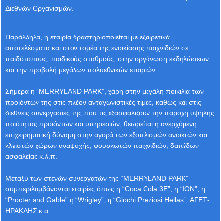
Διεθνών Οργανισμών.
Παράλληλα, η εταιρία δραστηριοποιείται με εξαιρετικά
αποτελέσματα και στον τομέα της ενοικίασης παιχνιδιών σε
παιδότοπους, παιδικούς σταθμούς, στην οργάνωση εκδηλώσεων
και την προβολή μεγάλων πολυεθνικών εταιριών.
Σήμερα η “MERRYLAND PARK”, χάρη στην μεγάλη ποικιλία των
προιόντων της στις πλέον ανταγωνιστικές τιμές, καθώς και στις
διεθνείς συνεργασίες της που τις εξασφαλίζουν την παροχή υψηλής
ποιότητας προϊόντων και υπηρεσιών, θεωρείται η ανερχόμενη
επιχειρηματική δύναμη στην αγορά των εξοπλισμών ανοικτών και
κλειστών χώρων αναψυχής, φουσκωτών παιχνιδιών, δαπέδων
ασφαλείας κ.λ.π.
Μεταξύ των στενών συνεργατών της “MERRYLAND PARK”
συμπεριλαμβάνονται εταιρίες όπως η “Coca Cola 3E”, η “ION”, η
“Procter and Gable” η “Wrigley”, η “Giochi Preziosi Hellas”, ΑΓΕΤ-
ΗΡΑΚΛΗΣ κ.α.