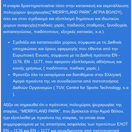
Η εταιρία δραστηριοποιείται τόσο στην κατασκευή και εκμετάλλευση
πολυχώρων ψυχαγωγίας(“MERRYLAND PARK”, AΓΡΙΑ ΒΟΛΟΥ),
όσο και στον σχεδιασμό και εξοπλισμό δημόσιων και ιδιωτικών
χώρων αναψυχής(παιδικές χαρές, παιδικούς σταθμούς, ξενοδοχεία,
κατασκηνώσεις, παιδότοπους, εξοχικές κατοικίες, κ.α.).
Σχεδιάζει και κατασκευάζει χώρους σύμφωνα με τις Διεθνείς
υποχρεώσεις και όρους εφαρμογής που τίθενται από την
Ευρωπαική Ένωση, σύμφωνα με τα Διεθνή πρότυπα ΕΝ -
1176, EN - 1177, που αφορούν εξοπλισμούς αθλήσεως και
κοινής χρήσεως ( παιδότοποι, παιδικές χαρές ).
Φροντίζει όλα τα εισαγόμενα και διατιθέμενα στην Ελληνική
Αγορά προιόντα της να συνοδεύονται από πιστοποιήσεις
Διεθνών Οργανισμών ( TUV, Centre for Sports Technology, κ.α
).
Αξίζει να σημειωθεί ότι ο πρότυπος πολυχώρος ψυχαγωγίας της
εταιρίας, “MERRYLAND PARK”, που βρίσκεται στην Αγριά Βόλου,
έχει εξοπλισθεί με προιόντα της εταιρίας, τα οποία είναι
συμμορφούμενα με τις απαιτήσεις ασφαλείας των προτύπων ΕΛΟΤ
ΕΝ – 1176 και ΕΝ – 1177 και συνοδεύονται από πιστοποιητικά