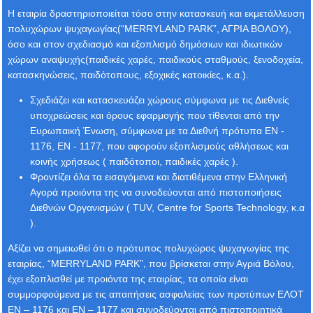
Η εταιρία δραστηριοποιείται τόσο στην κατασκευή και εκμετάλλευση
πολυχώρων ψυχαγωγίας(“MERRYLAND PARK”, AΓΡΙΑ ΒΟΛΟΥ),
όσο και στον σχεδιασμό και εξοπλισμό δημόσιων και ιδιωτικών
χώρων αναψυχής(παιδικές χαρές, παιδικούς σταθμούς, ξενοδοχεία,
κατασκηνώσεις, παιδότοπους, εξοχικές κατοικίες, κ.α.).
Σχεδιάζει και κατασκευάζει χώρους σύμφωνα με τις Διεθνείς
υποχρεώσεις και όρους εφαρμογής που τίθενται από την
Ευρωπαική Ένωση, σύμφωνα με τα Διεθνή πρότυπα ΕΝ -
1176, EN - 1177, που αφορούν εξοπλισμούς αθλήσεως και
κοινής χρήσεως ( παιδότοποι, παιδικές χαρές ).
Φροντίζει όλα τα εισαγόμενα και διατιθέμενα στην Ελληνική
Αγορά προιόντα της να συνοδεύονται από πιστοποιήσεις
Διεθνών Οργανισμών ( TUV, Centre for Sports Technology, κ.α
).
Αξίζει να σημειωθεί ότι ο πρότυπος πολυχώρος ψυχαγωγίας της
εταιρίας, “MERRYLAND PARK”, που βρίσκεται στην Αγριά Βόλου,
έχει εξοπλισθεί με προιόντα της εταιρίας, τα οποία είναι
συμμορφούμενα με τις απαιτήσεις ασφαλείας των προτύπων ΕΛΟΤ
ΕΝ – 1176 και ΕΝ – 1177 και συνοδεύονται από πιστοποιητικά