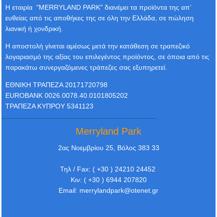
Η εταιρία "MERRYLAND PARK" διανέμει τα προϊόντα της απ’
ευθείας από τις αποθήκες της σε όλη την Ελλάδα, σε πώληση
λιανική ή χονδρική.
Η αποστολή γίνεται αμέσως μετά την κατάθεση σε τραπεζικό
λογαριασμό της αξίας του επιλεγέντος προϊόντος, σε όποια από τις
παρακάτω συνεργαζόμενες τράπεζες σας εξυπηρετεί.
ΕΘΝΙΚΗ ΤΡΑΠΕΖΑ 20171720798
EUROBANK 0026.0078.40.0101805202
ΤΡΑΠΕΖΑ ΚΥΠΡΟΥ 5341123
Merryland Park
2ας Νοεμβρίου 25, Βόλος 383 33
Τηλ / Fax: ( +30 ) 24210 24452
Κιν: ( +30 ) 6944 207820
Email: merrylandpark@otenet.gr