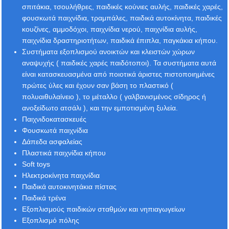
σπιτάκια, τσουλήθρες, παιδικές κούνιες αυλής, παιδικές χαρές,
φουσκωτά παιχνίδια, τραμπάλες, παιδικά αυτοκίνητα, παιδικές
κουζίνες, αμμοδόχοι, παιχνίδια νερού, παιχνίδια αυλής,
παιχνίδια δραστηριοτήτων, παιδικά έπιπλα, παγκάκια κήπου.
Συστήματα εξοπλισμού ανοικτών και κλειστών χώρων
αναψυχής ( παιδικές χαρές παιδότοποι). Τα συστήματα αυτά
είναι κατασκευασμένα από ποιοτικά άριστες πιστοποιημένες
πρώτες ύλες και έχουν σαν βάση το πλαστικό (
πολυαιθυλαίνειο ), το μέταλλο ( γαλβανισμένος σίδηρος ή
ανοξείδωτο ατσάλι ), και την εμποτισμένη ξυλεία.
Παιχνιδοκατασκευές
Φουσκωτά παιχνίδια
Δάπεδα ασφαλείας
Πλαστικά παιχνίδια κήπου
Soft toys
Ηλεκτροκίνητα παιχνίδια
Παιδικά αυτοκινητάκια πίστας
Παιδικά τρένα
Εξοπλισμούς παιδικών σταθμών και νηπιαγωγείων
Εξοπλισμό πόλης