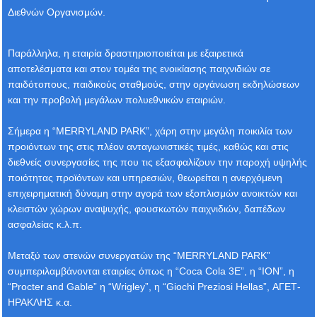
Διεθνών Οργανισμών.
Παράλληλα, η εταιρία δραστηριοποιείται με εξαιρετικά
αποτελέσματα και στον τομέα της ενοικίασης παιχνιδιών σε
παιδότοπους, παιδικούς σταθμούς, στην οργάνωση εκδηλώσεων
και την προβολή μεγάλων πολυεθνικών εταιριών.
Σήμερα η “MERRYLAND PARK”, χάρη στην μεγάλη ποικιλία των
προιόντων της στις πλέον ανταγωνιστικές τιμές, καθώς και στις
διεθνείς συνεργασίες της που τις εξασφαλίζουν την παροχή υψηλής
ποιότητας προϊόντων και υπηρεσιών, θεωρείται η ανερχόμενη
επιχειρηματική δύναμη στην αγορά των εξοπλισμών ανοικτών και
κλειστών χώρων αναψυχής, φουσκωτών παιχνιδιών, δαπέδων
ασφαλείας κ.λ.π.
Μεταξύ των στενών συνεργατών της “MERRYLAND PARK”
συμπεριλαμβάνονται εταιρίες όπως η “Coca Cola 3E”, η “ION”, η
“Procter and Gable” η “Wrigley”, η “Giochi Preziosi Hellas”, ΑΓΕΤ-
ΗΡΑΚΛΗΣ κ.α.