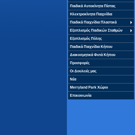
Παιδικά Αυτοκίνητα Πίστας
Ηλεκτροκίνητα Παιχνίδια
Παιδικά Παιχνίδια Πλαστικά
Εξοπλισμός Παιδικών Σταθμών
Εξοπλισμός Πόλης
Παιδικά Παιχνίδια Κήπου
Διακοσμητικά Φυτά Κήπου
Προσφορές
Οι Δουλειές μας
Nέα
Merryland Park Χώροι
Επικοινωνία