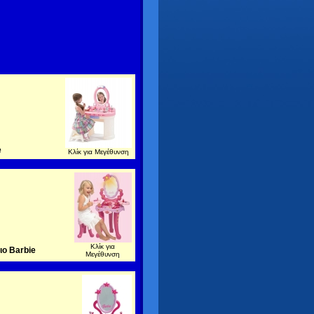
e
Κλίκ για Μεγέθυνση
Κλίκ για
ιο Barbie
Μεγέθυνση