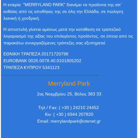
Η εταιρία "MERRYLAND PARK" διανέμει τα προϊόντα της απ’
ευθείας από τις αποθήκες της σε όλη την Ελλάδα, σε πώληση
λιανική ή χονδρική.
Η αποστολή γίνεται αμέσως μετά την κατάθεση σε τραπεζικό
λογαριασμό της αξίας του επιλεγέντος προϊόντος, σε όποια από τις
παρακάτω συνεργαζόμενες τράπεζες σας εξυπηρετεί.
ΕΘΝΙΚΗ ΤΡΑΠΕΖΑ 20171720798
EUROBANK 0026.0078.40.0101805202
ΤΡΑΠΕΖΑ ΚΥΠΡΟΥ 5341123
Merryland Park
2ας Νοεμβρίου 25, Βόλος 383 33
Τηλ / Fax: ( +30 ) 24210 24452
Κιν: ( +30 ) 6944 207820
Email: merrylandpark@otenet.gr