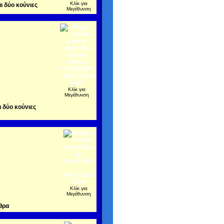
Κλίκ για
ι δύο κούνιες
Μεγέθυνση
Κλίκ για
Μεγέθυνση
 δύο κούνιες
Κλίκ για
Μεγέθυνση
θρα