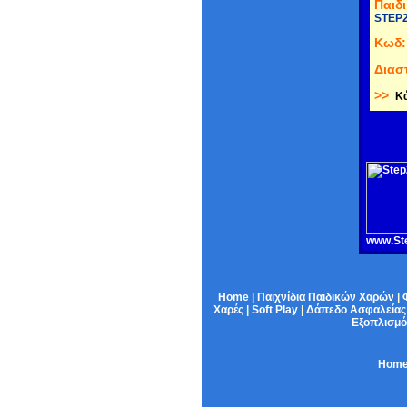
Παιδ
STEP2
Κωδ:
Διασ
>>
Κά
www.St
Home
|
Παιχνίδια Παιδικών Χαρών
|
Χαρές
|
Soft Play
|
Δάπεδο Ασφαλείας
Εξοπλισμό
Hom