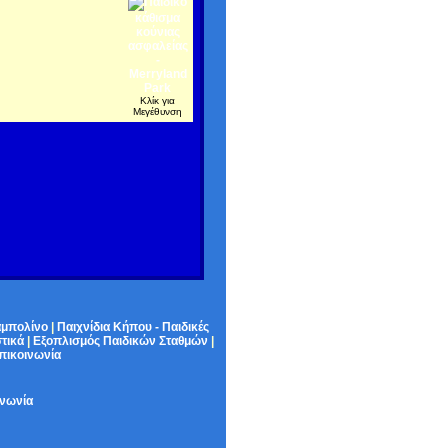
Κλίκ για
Μεγέθυνση
μπολίνο
|
Παιχνίδια Κήπου - Παιδικές
τικά
|
Εξοπλισμός Παιδικών Σταθμών
|
πικοινωνία
ινωνία