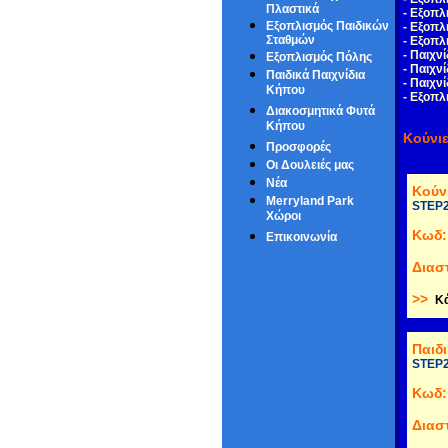
Πλαστικά
- Εξοπλ
Εξοπλισμός Παιδικών
- Εξοπλ
Σταθμών
- Εξοπλ
- Παιχν
Εξοπλισμός Πόλης
- Παιχν
Παιδικά Παιχνίδια
- Παιχν
Κήπου
- Εξοπλ
Διακοσμητικά Φυτά
Κήπου
Κούνιε
Προσφορές
Οι Δουλειές μας
Nέα
Κούν
Merryland Park
STEP2
Χώροι
Κωδ:
Επικοινωνία
Διασ
>>
Κά
Παιδ
STEP2
Κωδ:
Διασ