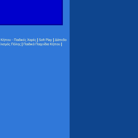
|
|
α Κήπου - Παιδικές Χαρές
Soft Play
Δάπεδο
|
|
λισμός Πόλης
Παιδικά Παιχνίδια Κήπου