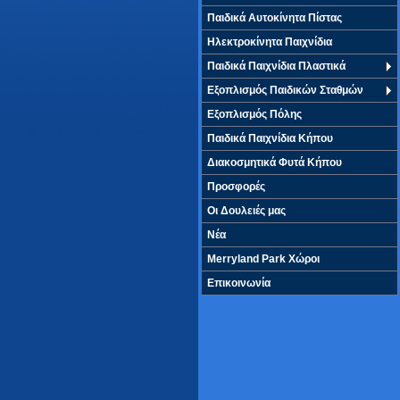
Παιδικά Αυτοκίνητα Πίστας
Ηλεκτροκίνητα Παιχνίδια
Παιδικά Παιχνίδια Πλαστικά
Εξοπλισμός Παιδικών Σταθμών
Εξοπλισμός Πόλης
Παιδικά Παιχνίδια Κήπου
Διακοσμητικά Φυτά Κήπου
Προσφορές
Οι Δουλειές μας
Nέα
Merryland Park Χώροι
Επικοινωνία