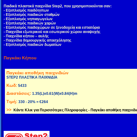
Παιδικά πλαστικά παιχνίδια
Step
2, που χρησιμοποιούνται σαν:
- Εξοπλισμός παιδότοπων
- Εξοπλισμός παιδικών σταθμών
- Εξοπλισμός νηπιαγωγείων
- Εξοπλισμός παιδικών χαρών
- Εξοπλισμός παιδοχώρων σε ξενοδοχεία και εστιατόρια
- Παιχνίδια εξωτερικού και εσωτερικού χώρου αναψυχής
- Παιχνίδια κήπου – αυλής
- Παιχνίδια δημιουργικής απασχόλησης
- Εξοπλισμός παιδικών δωματίων
Παγκάκι Κήπου
Παγκάκι αποθήκη παιχνιδιών
STEP2 ΠΛΑΣΤΙΚΑ ΠΑΙΧΝΙΔΙΑ
Κωδ:
5433
Διαστάσεις:
1.35(L)x0.61(W)x0.84(H)m
Τιμή:
330 - 20% = €264
>>
Κάντε Κλικ για Περισσότερες Πληροφορίες -
Παγκάκι αποθήκη παιχνιδ