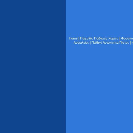
|
|
Home
Παιχνίδια Παιδικών Χαρών
Φουσκωτ
|
|
Ασφαλείας
Παιδικά Αυτοκίνητα Πίστας
Η