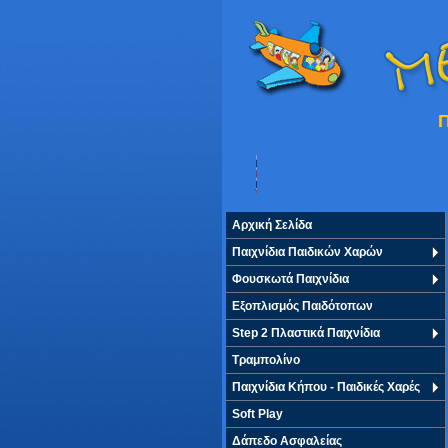
Π
Αρχική Σελίδα
Παιχνίδια Παιδικών Χαρών
Φουσκωτά Παιχνίδια
Εξοπλισμός Παιδότοπων
Step 2 Πλαστικά Παιχνίδια
Τραμπολίνο
Παιχνίδια Κήπου - Παιδικές Χαρές
Soft Play
Δάπεδο Aσφαλείας