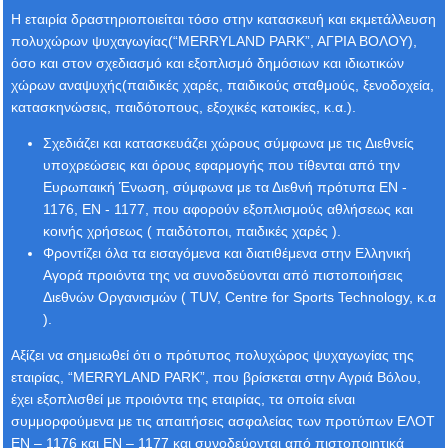
Η εταιρία δραστηριοποιείται τόσο στην κατασκευή και εκμετάλλευση
πολυχώρων ψυχαγωγίας(“MERRYLAND PARK”, AΓΡΙΑ ΒΟΛΟΥ),
όσο και στον σχεδιασμό και εξοπλισμό δημόσιων και ιδιωτικών
χώρων αναψυχής(παιδικές χαρές, παιδικούς σταθμούς, ξενοδοχεία,
κατασκηνώσεις, παιδότοπους, εξοχικές κατοικίες, κ.α.).
Σχεδιάζει και κατασκευάζει χώρους σύμφωνα με τις Διεθνείς
υποχρεώσεις και όρους εφαρμογής που τίθενται από την
Ευρωπαική Ένωση, σύμφωνα με τα Διεθνή πρότυπα ΕΝ -
1176, EN - 1177, που αφορούν εξοπλισμούς αθλήσεως και
κοινής χρήσεως ( παιδότοποι, παιδικές χαρές ).
Φροντίζει όλα τα εισαγόμενα και διατιθέμενα στην Ελληνική
Αγορά προιόντα της να συνοδεύονται από πιστοποιήσεις
Διεθνών Οργανισμών ( TUV, Centre for Sports Technology, κ.α
).
Αξίζει να σημειωθεί ότι ο πρότυπος πολυχώρος ψυχαγωγίας της
εταιρίας, “MERRYLAND PARK”, που βρίσκεται στην Αγριά Βόλου,
έχει εξοπλισθεί με προιόντα της εταιρίας, τα οποία είναι
συμμορφούμενα με τις απαιτήσεις ασφαλείας των προτύπων ΕΛΟΤ
ΕΝ – 1176 και ΕΝ – 1177 και συνοδεύονται από πιστοποιητικά