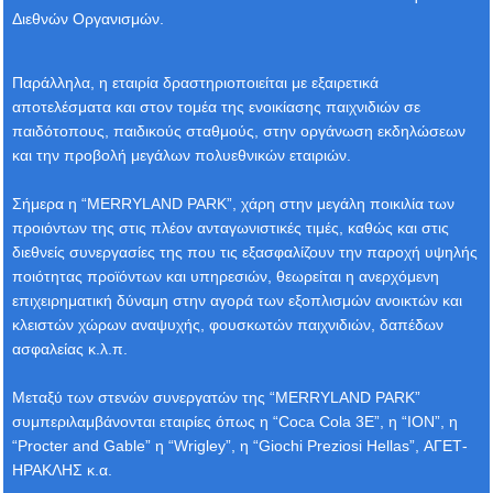
Διεθνών Οργανισμών.
Παράλληλα, η εταιρία δραστηριοποιείται με εξαιρετικά
αποτελέσματα και στον τομέα της ενοικίασης παιχνιδιών σε
παιδότοπους, παιδικούς σταθμούς, στην οργάνωση εκδηλώσεων
και την προβολή μεγάλων πολυεθνικών εταιριών.
Σήμερα η “MERRYLAND PARK”, χάρη στην μεγάλη ποικιλία των
προιόντων της στις πλέον ανταγωνιστικές τιμές, καθώς και στις
διεθνείς συνεργασίες της που τις εξασφαλίζουν την παροχή υψηλής
ποιότητας προϊόντων και υπηρεσιών, θεωρείται η ανερχόμενη
επιχειρηματική δύναμη στην αγορά των εξοπλισμών ανοικτών και
κλειστών χώρων αναψυχής, φουσκωτών παιχνιδιών, δαπέδων
ασφαλείας κ.λ.π.
Μεταξύ των στενών συνεργατών της “MERRYLAND PARK”
συμπεριλαμβάνονται εταιρίες όπως η “Coca Cola 3E”, η “ION”, η
“Procter and Gable” η “Wrigley”, η “Giochi Preziosi Hellas”, ΑΓΕΤ-
ΗΡΑΚΛΗΣ κ.α.