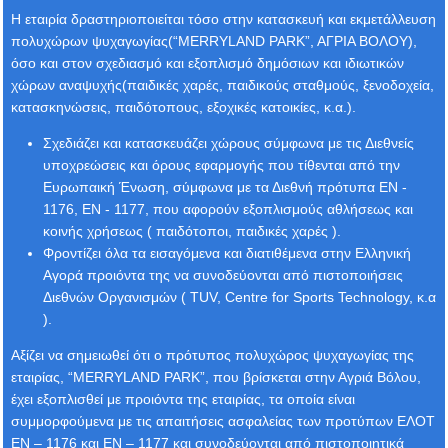
Η εταιρία δραστηριοποιείται τόσο στην κατασκευή και εκμετάλλευση
πολυχώρων ψυχαγωγίας(“MERRYLAND PARK”, AΓΡΙΑ ΒΟΛΟΥ),
όσο και στον σχεδιασμό και εξοπλισμό δημόσιων και ιδιωτικών
χώρων αναψυχής(παιδικές χαρές, παιδικούς σταθμούς, ξενοδοχεία,
κατασκηνώσεις, παιδότοπους, εξοχικές κατοικίες, κ.α.).
Σχεδιάζει και κατασκευάζει χώρους σύμφωνα με τις Διεθνείς
υποχρεώσεις και όρους εφαρμογής που τίθενται από την
Ευρωπαική Ένωση, σύμφωνα με τα Διεθνή πρότυπα ΕΝ -
1176, EN - 1177, που αφορούν εξοπλισμούς αθλήσεως και
κοινής χρήσεως ( παιδότοποι, παιδικές χαρές ).
Φροντίζει όλα τα εισαγόμενα και διατιθέμενα στην Ελληνική
Αγορά προιόντα της να συνοδεύονται από πιστοποιήσεις
Διεθνών Οργανισμών ( TUV, Centre for Sports Technology, κ.α
).
Αξίζει να σημειωθεί ότι ο πρότυπος πολυχώρος ψυχαγωγίας της
εταιρίας, “MERRYLAND PARK”, που βρίσκεται στην Αγριά Βόλου,
έχει εξοπλισθεί με προιόντα της εταιρίας, τα οποία είναι
συμμορφούμενα με τις απαιτήσεις ασφαλείας των προτύπων ΕΛΟΤ
ΕΝ – 1176 και ΕΝ – 1177 και συνοδεύονται από πιστοποιητικά