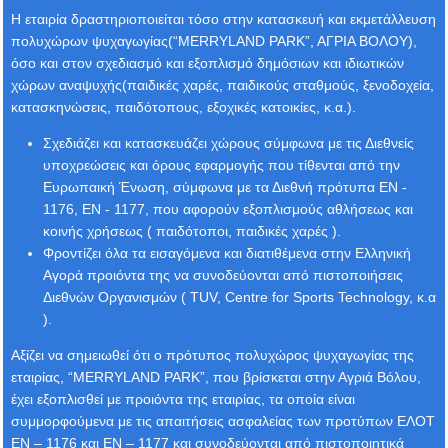
Η εταιρία δραστηριοποιείται τόσο στην κατασκευή και εκμετάλλευση
πολυχώρων ψυχαγωγίας(“MERRYLAND PARK”, AΓΡΙΑ ΒΟΛΟΥ),
όσο και στον σχεδιασμό και εξοπλισμό δημόσιων και ιδιωτικών
χώρων αναψυχής(παιδικές χαρές, παιδικούς σταθμούς, ξενοδοχεία,
κατασκηνώσεις, παιδότοπους, εξοχικές κατοικίες, κ.α.).
Σχεδιάζει και κατασκευάζει χώρους σύμφωνα με τις Διεθνείς
υποχρεώσεις και όρους εφαρμογής που τίθενται από την
Ευρωπαική Ένωση, σύμφωνα με τα Διεθνή πρότυπα ΕΝ -
1176, EN - 1177, που αφορούν εξοπλισμούς αθλήσεως και
κοινής χρήσεως ( παιδότοποι, παιδικές χαρές ).
Φροντίζει όλα τα εισαγόμενα και διατιθέμενα στην Ελληνική
Αγορά προιόντα της να συνοδεύονται από πιστοποιήσεις
Διεθνών Οργανισμών ( TUV, Centre for Sports Technology, κ.α
).
Αξίζει να σημειωθεί ότι ο πρότυπος πολυχώρος ψυχαγωγίας της
εταιρίας, “MERRYLAND PARK”, που βρίσκεται στην Αγριά Βόλου,
έχει εξοπλισθεί με προιόντα της εταιρίας, τα οποία είναι
συμμορφούμενα με τις απαιτήσεις ασφαλείας των προτύπων ΕΛΟΤ
ΕΝ – 1176 και ΕΝ – 1177 και συνοδεύονται από πιστοποιητικά