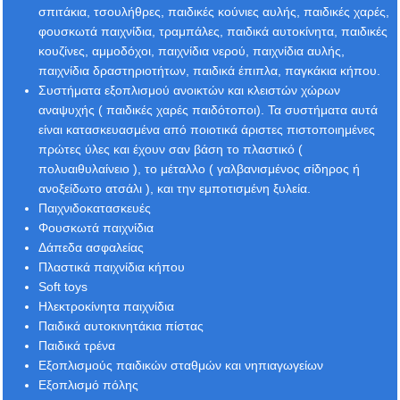
σπιτάκια, τσουλήθρες, παιδικές κούνιες αυλής, παιδικές χαρές,
φουσκωτά παιχνίδια, τραμπάλες, παιδικά αυτοκίνητα, παιδικές
κουζίνες, αμμοδόχοι, παιχνίδια νερού, παιχνίδια αυλής,
παιχνίδια δραστηριοτήτων, παιδικά έπιπλα, παγκάκια κήπου.
Συστήματα εξοπλισμού ανοικτών και κλειστών χώρων
αναψυχής ( παιδικές χαρές παιδότοποι). Τα συστήματα αυτά
είναι κατασκευασμένα από ποιοτικά άριστες πιστοποιημένες
πρώτες ύλες και έχουν σαν βάση το πλαστικό (
πολυαιθυλαίνειο ), το μέταλλο ( γαλβανισμένος σίδηρος ή
ανοξείδωτο ατσάλι ), και την εμποτισμένη ξυλεία.
Παιχνιδοκατασκευές
Φουσκωτά παιχνίδια
Δάπεδα ασφαλείας
Πλαστικά παιχνίδια κήπου
Soft toys
Ηλεκτροκίνητα παιχνίδια
Παιδικά αυτοκινητάκια πίστας
Παιδικά τρένα
Εξοπλισμούς παιδικών σταθμών και νηπιαγωγείων
Εξοπλισμό πόλης