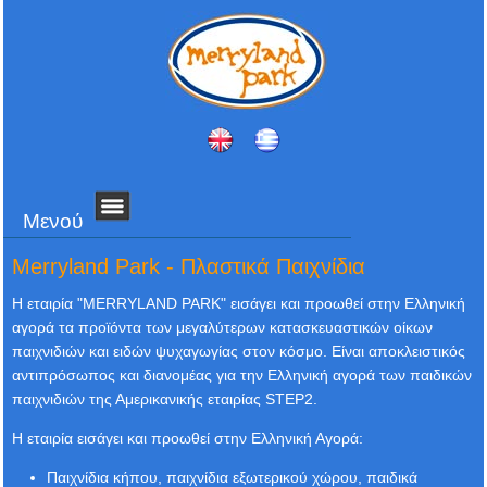
Μενού
Merryland Park - Πλαστικά Παιχνίδια
Η εταιρία "MERRYLAND PARK" εισάγει και προωθεί στην Ελληνική
αγορά τα προϊόντα των μεγαλύτερων κατασκευαστικών οίκων
παιχνιδιών και ειδών ψυχαγωγίας στον κόσμο. Είναι αποκλειστικός
αντιπρόσωπος και διανομέας για την Ελληνική αγορά των παιδικών
παιχνιδιών της Αμερικανικής εταιρίας STEP2.
Η εταιρία εισάγει και προωθεί στην Ελληνική Αγορά:
Παιχνίδια κήπου, παιχνίδια εξωτερικού χώρου, παιδικά