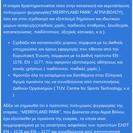
Η εταιρία δραστηριοποιείται τόσο στην κατασκευή και εκμετάλλευση
πολυχώρων ψυχαγωγίας(“MERRYLAND PARK”, AΓΡΙΑ ΒΟΛΟΥ),
όσο και στον σχεδιασμό και εξοπλισμό δημόσιων και ιδιωτικών
χώρων αναψυχής(παιδικές χαρές, παιδικούς σταθμούς, ξενοδοχεία,
κατασκηνώσεις, παιδότοπους, εξοχικές κατοικίες, κ.α.).
Σχεδιάζει και κατασκευάζει χώρους σύμφωνα με τις Διεθνείς
υποχρεώσεις και όρους εφαρμογής που τίθενται από την
Ευρωπαική Ένωση, σύμφωνα με τα Διεθνή πρότυπα ΕΝ -
1176, EN - 1177, που αφορούν εξοπλισμούς αθλήσεως και
κοινής χρήσεως ( παιδότοποι, παιδικές χαρές ).
Φροντίζει όλα τα εισαγόμενα και διατιθέμενα στην Ελληνική
Αγορά προιόντα της να συνοδεύονται από πιστοποιήσεις
Διεθνών Οργανισμών ( TUV, Centre for Sports Technology, κ.α
).
Αξίζει να σημειωθεί ότι ο πρότυπος πολυχώρος ψυχαγωγίας της
εταιρίας, “MERRYLAND PARK”, που βρίσκεται στην Αγριά Βόλου,
έχει εξοπλισθεί με προιόντα της εταιρίας, τα οποία είναι
συμμορφούμενα με τις απαιτήσεις ασφαλείας των προτύπων ΕΛΟΤ
ΕΝ – 1176 και ΕΝ – 1177 και συνοδεύονται από πιστοποιητικά