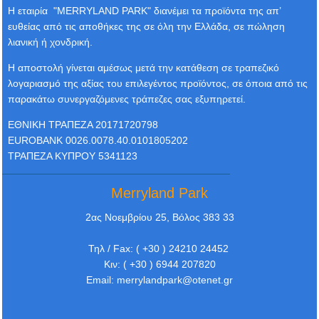
Η εταιρία "MERRYLAND PARK" διανέμει τα προϊόντα της απ’
ευθείας από τις αποθήκες της σε όλη την Ελλάδα, σε πώληση
λιανική ή χονδρική.
Η αποστολή γίνεται αμέσως μετά την κατάθεση σε τραπεζικό
λογαριασμό της αξίας του επιλεγέντος προϊόντος, σε όποια από τις
παρακάτω συνεργαζόμενες τράπεζες σας εξυπηρετεί.
ΕΘΝΙΚΗ ΤΡΑΠΕΖΑ 20171720798
EUROBANK 0026.0078.40.0101805202
ΤΡΑΠΕΖΑ ΚΥΠΡΟΥ 5341123
Merryland Park
2ας Νοεμβρίου 25, Βόλος 383 33
Τηλ / Fax: ( +30 ) 24210 24452
Κιν: ( +30 ) 6944 207820
Email: merrylandpark@otenet.gr