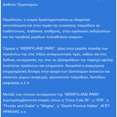
Διεθνών Οργανισμών.
Παράλληλα, η εταιρία δραστηριοποιείται με εξαιρετικά
αποτελέσματα και στον τομέα της ενοικίασης παιχνιδιών σε
παιδότοπους, παιδικούς σταθμούς, στην οργάνωση εκδηλώσεων
και την προβολή μεγάλων πολυεθνικών εταιριών.
Σήμερα η “MERRYLAND PARK”, χάρη στην μεγάλη ποικιλία των
προιόντων της στις πλέον ανταγωνιστικές τιμές, καθώς και στις
διεθνείς συνεργασίες της που τις εξασφαλίζουν την παροχή υψηλής
ποιότητας προϊόντων και υπηρεσιών, θεωρείται η ανερχόμενη
επιχειρηματική δύναμη στην αγορά των εξοπλισμών ανοικτών και
κλειστών χώρων αναψυχής, φουσκωτών παιχνιδιών, δαπέδων
ασφαλείας κ.λ.π.
Μεταξύ των στενών συνεργατών της “MERRYLAND PARK”
συμπεριλαμβάνονται εταιρίες όπως η “Coca Cola 3E”, η “ION”, η
“Procter and Gable” η “Wrigley”, η “Giochi Preziosi Hellas”, ΑΓΕΤ-
ΗΡΑΚΛΗΣ κ.α.