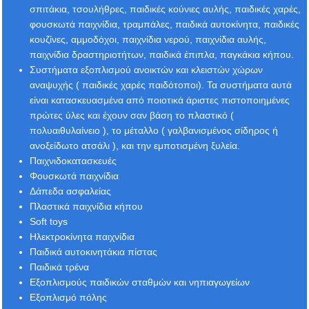
σπιτάκια, τσουλήθρες, παιδικές κούνιες αυλής, παιδικές χαρές,
φουσκωτά παιχνίδια, τραμπάλες, παιδικά αυτοκίνητα, παιδικές
κουζίνες, αμμοδόχοι, παιχνίδια νερού, παιχνίδια αυλής,
παιχνίδια δραστηριοτήτων, παιδικά έπιπλα, παγκάκια κήπου.
Συστήματα εξοπλισμού ανοικτών και κλειστών χώρων
αναψυχής ( παιδικές χαρές παιδότοποι). Τα συστήματα αυτά
είναι κατασκευασμένα από ποιοτικά άριστες πιστοποιημένες
πρώτες ύλες και έχουν σαν βάση το πλαστικό (
πολυαιθυλαίνειο ), το μέταλλο ( γαλβανισμένος σίδηρος ή
ανοξείδωτο ατσάλι ), και την εμποτισμένη ξυλεία.
Παιχνιδοκατασκευές
Φουσκωτά παιχνίδια
Δάπεδα ασφαλείας
Πλαστικά παιχνίδια κήπου
Soft toys
Ηλεκτροκίνητα παιχνίδια
Παιδικά αυτοκινητάκια πίστας
Παιδικά τρένα
Εξοπλισμούς παιδικών σταθμών και νηπιαγωγείων
Εξοπλισμό πόλης