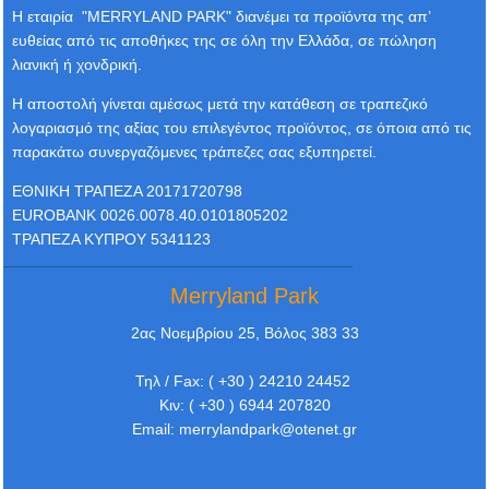
Η εταιρία "MERRYLAND PARK" διανέμει τα προϊόντα της απ’
ευθείας από τις αποθήκες της σε όλη την Ελλάδα, σε πώληση
λιανική ή χονδρική.
Η αποστολή γίνεται αμέσως μετά την κατάθεση σε τραπεζικό
λογαριασμό της αξίας του επιλεγέντος προϊόντος, σε όποια από τις
παρακάτω συνεργαζόμενες τράπεζες σας εξυπηρετεί.
ΕΘΝΙΚΗ ΤΡΑΠΕΖΑ 20171720798
EUROBANK 0026.0078.40.0101805202
ΤΡΑΠΕΖΑ ΚΥΠΡΟΥ 5341123
Merryland Park
2ας Νοεμβρίου 25, Βόλος 383 33
Τηλ / Fax: ( +30 ) 24210 24452
Κιν: ( +30 ) 6944 207820
Email: merrylandpark@otenet.gr