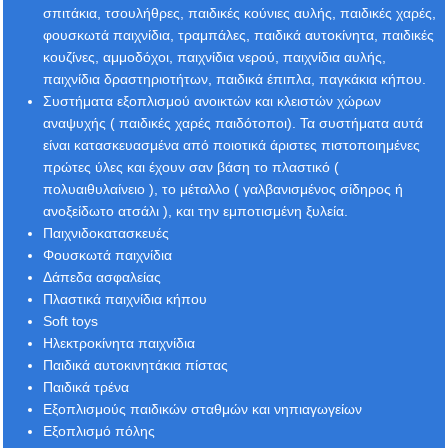
σπιτάκια, τσουλήθρες, παιδικές κούνιες αυλής, παιδικές χαρές,
φουσκωτά παιχνίδια, τραμπάλες, παιδικά αυτοκίνητα, παιδικές
κουζίνες, αμμοδόχοι, παιχνίδια νερού, παιχνίδια αυλής,
παιχνίδια δραστηριοτήτων, παιδικά έπιπλα, παγκάκια κήπου.
Συστήματα εξοπλισμού ανοικτών και κλειστών χώρων
αναψυχής ( παιδικές χαρές παιδότοποι). Τα συστήματα αυτά
είναι κατασκευασμένα από ποιοτικά άριστες πιστοποιημένες
πρώτες ύλες και έχουν σαν βάση το πλαστικό (
πολυαιθυλαίνειο ), το μέταλλο ( γαλβανισμένος σίδηρος ή
ανοξείδωτο ατσάλι ), και την εμποτισμένη ξυλεία.
Παιχνιδοκατασκευές
Φουσκωτά παιχνίδια
Δάπεδα ασφαλείας
Πλαστικά παιχνίδια κήπου
Soft toys
Ηλεκτροκίνητα παιχνίδια
Παιδικά αυτοκινητάκια πίστας
Παιδικά τρένα
Εξοπλισμούς παιδικών σταθμών και νηπιαγωγείων
Εξοπλισμό πόλης