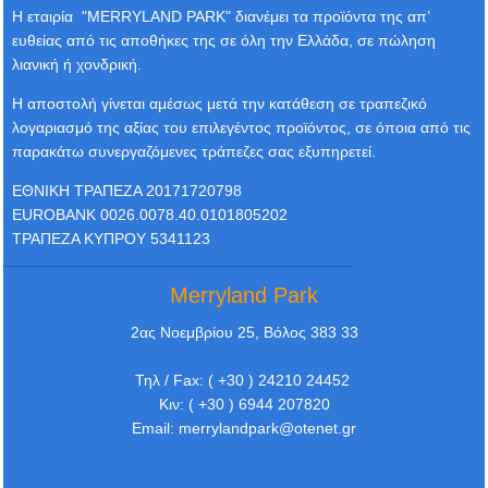
Η εταιρία "MERRYLAND PARK" διανέμει τα προϊόντα της απ’
ευθείας από τις αποθήκες της σε όλη την Ελλάδα, σε πώληση
λιανική ή χονδρική.
Η αποστολή γίνεται αμέσως μετά την κατάθεση σε τραπεζικό
λογαριασμό της αξίας του επιλεγέντος προϊόντος, σε όποια από τις
παρακάτω συνεργαζόμενες τράπεζες σας εξυπηρετεί.
ΕΘΝΙΚΗ ΤΡΑΠΕΖΑ 20171720798
EUROBANK 0026.0078.40.0101805202
ΤΡΑΠΕΖΑ ΚΥΠΡΟΥ 5341123
Merryland Park
2ας Νοεμβρίου 25, Βόλος 383 33
Τηλ / Fax: ( +30 ) 24210 24452
Κιν: ( +30 ) 6944 207820
Email: merrylandpark@otenet.gr