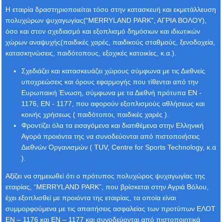
Η εταιρία δραστηριοποιείται τόσο στην κατασκευή και εκμετάλλευση
πολυχώρων ψυχαγωγίας(“MERRYLAND PARK”, AΓΡΙΑ ΒΟΛΟΥ),
όσο και στον σχεδιασμό και εξοπλισμό δημόσιων και ιδιωτικών
χώρων αναψυχής(παιδικές χαρές, παιδικούς σταθμούς, ξενοδοχεία,
κατασκηνώσεις, παιδότοπους, εξοχικές κατοικίες, κ.α.).
Σχεδιάζει και κατασκευάζει χώρους σύμφωνα με τις Διεθνείς
υποχρεώσεις και όρους εφαρμογής που τίθενται από την
Ευρωπαική Ένωση, σύμφωνα με τα Διεθνή πρότυπα ΕΝ -
1176, EN - 1177, που αφορούν εξοπλισμούς αθλήσεως και
κοινής χρήσεως ( παιδότοποι, παιδικές χαρές ).
Φροντίζει όλα τα εισαγόμενα και διατιθέμενα στην Ελληνική
Αγορά προιόντα της να συνοδεύονται από πιστοποιήσεις
Διεθνών Οργανισμών ( TUV, Centre for Sports Technology, κ.α
).
Αξίζει να σημειωθεί ότι ο πρότυπος πολυχώρος ψυχαγωγίας της
εταιρίας, “MERRYLAND PARK”, που βρίσκεται στην Αγριά Βόλου,
έχει εξοπλισθεί με προιόντα της εταιρίας, τα οποία είναι
συμμορφούμενα με τις απαιτήσεις ασφαλείας των προτύπων ΕΛΟΤ
ΕΝ – 1176 και ΕΝ – 1177 και συνοδεύονται από πιστοποιητικά