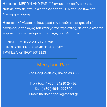
Η εταιρία "MERRYLAND PARK" διανέμει τα προϊόντα της απ’
ευθείας από τις αποθήκες της σε όλη την Ελλάδα, σε πώληση
λιανική ή χονδρική.
Η αποστολή γίνεται αμέσως μετά την κατάθεση σε τραπεζικό
λογαριασμό της αξίας του επιλεγέντος προϊόντος, σε όποια από τις
παρακάτω συνεργαζόμενες τράπεζες σας εξυπηρετεί.
ΕΘΝΙΚΗ ΤΡΑΠΕΖΑ 20171720798
EUROBANK 0026.0078.40.0101805202
ΤΡΑΠΕΖΑ ΚΥΠΡΟΥ 5341123
Merryland Park
2ας Νοεμβρίου 25, Βόλος 383 33
Τηλ / Fax: ( +30 ) 24210 24452
Κιν: ( +30 ) 6944 207820
Email: merrylandpark@otenet.gr