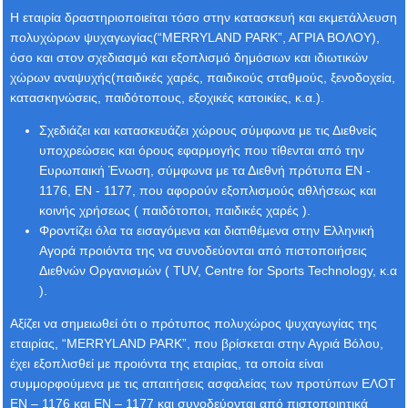
Η εταιρία δραστηριοποιείται τόσο στην κατασκευή και εκμετάλλευση
πολυχώρων ψυχαγωγίας(“MERRYLAND PARK”, AΓΡΙΑ ΒΟΛΟΥ),
όσο και στον σχεδιασμό και εξοπλισμό δημόσιων και ιδιωτικών
χώρων αναψυχής(παιδικές χαρές, παιδικούς σταθμούς, ξενοδοχεία,
κατασκηνώσεις, παιδότοπους, εξοχικές κατοικίες, κ.α.).
Σχεδιάζει και κατασκευάζει χώρους σύμφωνα με τις Διεθνείς
υποχρεώσεις και όρους εφαρμογής που τίθενται από την
Ευρωπαική Ένωση, σύμφωνα με τα Διεθνή πρότυπα ΕΝ -
1176, EN - 1177, που αφορούν εξοπλισμούς αθλήσεως και
κοινής χρήσεως ( παιδότοποι, παιδικές χαρές ).
Φροντίζει όλα τα εισαγόμενα και διατιθέμενα στην Ελληνική
Αγορά προιόντα της να συνοδεύονται από πιστοποιήσεις
Διεθνών Οργανισμών ( TUV, Centre for Sports Technology, κ.α
).
Αξίζει να σημειωθεί ότι ο πρότυπος πολυχώρος ψυχαγωγίας της
εταιρίας, “MERRYLAND PARK”, που βρίσκεται στην Αγριά Βόλου,
έχει εξοπλισθεί με προιόντα της εταιρίας, τα οποία είναι
συμμορφούμενα με τις απαιτήσεις ασφαλείας των προτύπων ΕΛΟΤ
ΕΝ – 1176 και ΕΝ – 1177 και συνοδεύονται από πιστοποιητικά