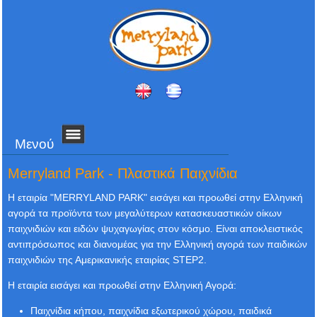
Μενού
Merryland Park - Πλαστικά Παιχνίδια
Η εταιρία "MERRYLAND PARK" εισάγει και προωθεί στην Ελληνική
αγορά τα προϊόντα των μεγαλύτερων κατασκευαστικών οίκων
παιχνιδιών και ειδών ψυχαγωγίας στον κόσμο. Είναι αποκλειστικός
αντιπρόσωπος και διανομέας για την Ελληνική αγορά των παιδικών
παιχνιδιών της Αμερικανικής εταιρίας STEP2.
Η εταιρία εισάγει και προωθεί στην Ελληνική Αγορά:
Παιχνίδια κήπου, παιχνίδια εξωτερικού χώρου, παιδικά