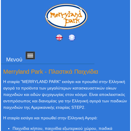
Μενού
Merryland Park - Πλαστικά Παιχνίδια
Η εταιρία "MERRYLAND PARK" εισάγει και προωθεί στην Ελληνική
αγορά τα προϊόντα των μεγαλύτερων κατασκευαστικών οίκων
παιχνιδιών και ειδών ψυχαγωγίας στον κόσμο. Είναι αποκλειστικός
αντιπρόσωπος και διανομέας για την Ελληνική αγορά των παιδικών
παιχνιδιών της Αμερικανικής εταιρίας STEP2.
Η εταιρία εισάγει και προωθεί στην Ελληνική Αγορά:
Παιχνίδια κήπου, παιχνίδια εξωτερικού χώρου, παιδικά