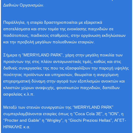
Διεθνών Οργανισμών.
Παράλληλα, η εταιρία δραστηριοποιείται με εξαιρετικά
αποτελέσματα και στον τομέα της ενοικίασης παιχνιδιών σε
παιδότοπους, παιδικούς σταθμούς, στην οργάνωση εκδηλώσεων
και την προβολή μεγάλων πολυεθνικών εταιριών.
Σήμερα η “MERRYLAND PARK”, χάρη στην μεγάλη ποικιλία των
προιόντων της στις πλέον ανταγωνιστικές τιμές, καθώς και στις
διεθνείς συνεργασίες της που τις εξασφαλίζουν την παροχή υψηλής
ποιότητας προϊόντων και υπηρεσιών, θεωρείται η ανερχόμενη
επιχειρηματική δύναμη στην αγορά των εξοπλισμών ανοικτών και
κλειστών χώρων αναψυχής, φουσκωτών παιχνιδιών, δαπέδων
ασφαλείας κ.λ.π.
Μεταξύ των στενών συνεργατών της “MERRYLAND PARK”
συμπεριλαμβάνονται εταιρίες όπως η “Coca Cola 3E”, η “ION”, η
“Procter and Gable” η “Wrigley”, η “Giochi Preziosi Hellas”, ΑΓΕΤ-
ΗΡΑΚΛΗΣ κ.α.