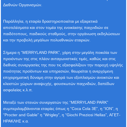
Διεθνών Οργανισμών.
Παράλληλα, η εταιρία δραστηριοποιείται με εξαιρετικά
αποτελέσματα και στον τομέα της ενοικίασης παιχνιδιών σε
παιδότοπους, παιδικούς σταθμούς, στην οργάνωση εκδηλώσεων
και την προβολή μεγάλων πολυεθνικών εταιριών.
Σήμερα η “MERRYLAND PARK”, χάρη στην μεγάλη ποικιλία των
προιόντων της στις πλέον ανταγωνιστικές τιμές, καθώς και στις
διεθνείς συνεργασίες της που τις εξασφαλίζουν την παροχή υψηλής
ποιότητας προϊόντων και υπηρεσιών, θεωρείται η ανερχόμενη
επιχειρηματική δύναμη στην αγορά των εξοπλισμών ανοικτών και
κλειστών χώρων αναψυχής, φουσκωτών παιχνιδιών, δαπέδων
ασφαλείας κ.λ.π.
Μεταξύ των στενών συνεργατών της “MERRYLAND PARK”
συμπεριλαμβάνονται εταιρίες όπως η “Coca Cola 3E”, η “ION”, η
“Procter and Gable” η “Wrigley”, η “Giochi Preziosi Hellas”, ΑΓΕΤ-
ΗΡΑΚΛΗΣ κ.α.