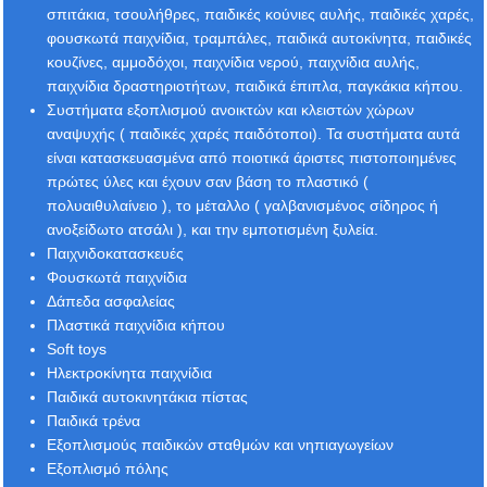
σπιτάκια, τσουλήθρες, παιδικές κούνιες αυλής, παιδικές χαρές,
φουσκωτά παιχνίδια, τραμπάλες, παιδικά αυτοκίνητα, παιδικές
κουζίνες, αμμοδόχοι, παιχνίδια νερού, παιχνίδια αυλής,
παιχνίδια δραστηριοτήτων, παιδικά έπιπλα, παγκάκια κήπου.
Συστήματα εξοπλισμού ανοικτών και κλειστών χώρων
αναψυχής ( παιδικές χαρές παιδότοποι). Τα συστήματα αυτά
είναι κατασκευασμένα από ποιοτικά άριστες πιστοποιημένες
πρώτες ύλες και έχουν σαν βάση το πλαστικό (
πολυαιθυλαίνειο ), το μέταλλο ( γαλβανισμένος σίδηρος ή
ανοξείδωτο ατσάλι ), και την εμποτισμένη ξυλεία.
Παιχνιδοκατασκευές
Φουσκωτά παιχνίδια
Δάπεδα ασφαλείας
Πλαστικά παιχνίδια κήπου
Soft toys
Ηλεκτροκίνητα παιχνίδια
Παιδικά αυτοκινητάκια πίστας
Παιδικά τρένα
Εξοπλισμούς παιδικών σταθμών και νηπιαγωγείων
Εξοπλισμό πόλης