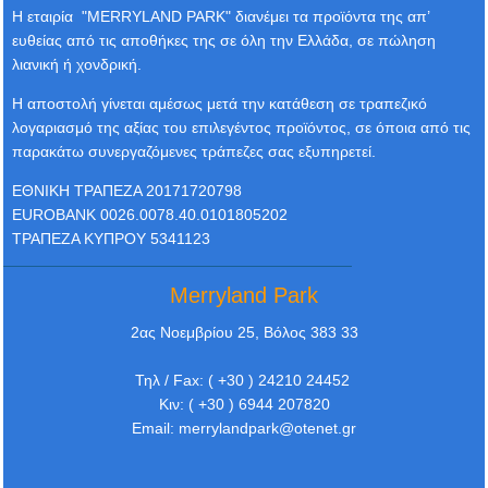
Η εταιρία "MERRYLAND PARK" διανέμει τα προϊόντα της απ’
ευθείας από τις αποθήκες της σε όλη την Ελλάδα, σε πώληση
λιανική ή χονδρική.
Η αποστολή γίνεται αμέσως μετά την κατάθεση σε τραπεζικό
λογαριασμό της αξίας του επιλεγέντος προϊόντος, σε όποια από τις
παρακάτω συνεργαζόμενες τράπεζες σας εξυπηρετεί.
ΕΘΝΙΚΗ ΤΡΑΠΕΖΑ 20171720798
EUROBANK 0026.0078.40.0101805202
ΤΡΑΠΕΖΑ ΚΥΠΡΟΥ 5341123
Merryland Park
2ας Νοεμβρίου 25, Βόλος 383 33
Τηλ / Fax: ( +30 ) 24210 24452
Κιν: ( +30 ) 6944 207820
Email: merrylandpark@otenet.gr