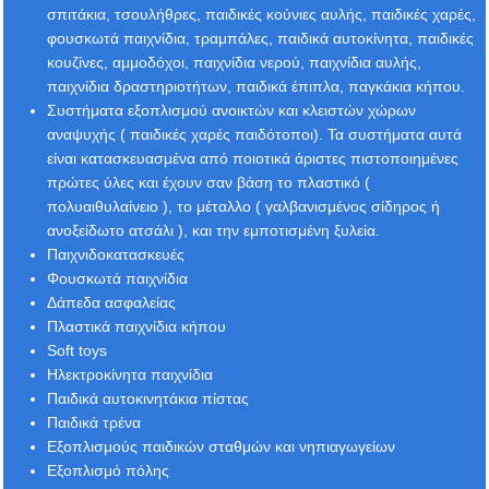
σπιτάκια, τσουλήθρες, παιδικές κούνιες αυλής, παιδικές χαρές,
φουσκωτά παιχνίδια, τραμπάλες, παιδικά αυτοκίνητα, παιδικές
κουζίνες, αμμοδόχοι, παιχνίδια νερού, παιχνίδια αυλής,
παιχνίδια δραστηριοτήτων, παιδικά έπιπλα, παγκάκια κήπου.
Συστήματα εξοπλισμού ανοικτών και κλειστών χώρων
αναψυχής ( παιδικές χαρές παιδότοποι). Τα συστήματα αυτά
είναι κατασκευασμένα από ποιοτικά άριστες πιστοποιημένες
πρώτες ύλες και έχουν σαν βάση το πλαστικό (
πολυαιθυλαίνειο ), το μέταλλο ( γαλβανισμένος σίδηρος ή
ανοξείδωτο ατσάλι ), και την εμποτισμένη ξυλεία.
Παιχνιδοκατασκευές
Φουσκωτά παιχνίδια
Δάπεδα ασφαλείας
Πλαστικά παιχνίδια κήπου
Soft toys
Ηλεκτροκίνητα παιχνίδια
Παιδικά αυτοκινητάκια πίστας
Παιδικά τρένα
Εξοπλισμούς παιδικών σταθμών και νηπιαγωγείων
Εξοπλισμό πόλης